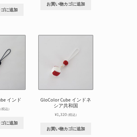
お買い物カゴに追加
カゴに追加
Cube インド
GloColor Cube インドネ
シア共和国
(税込)
¥
1,320
(税込)
カゴに追加
お買い物カゴに追加