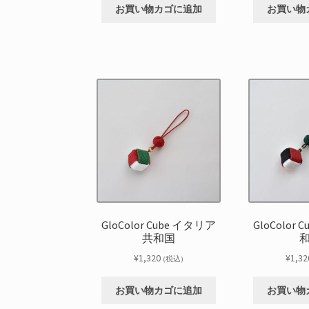
お買い物カゴに追加
お買い物
GloColor Cube イタリア
GloColor
共和国
¥
1,320
¥
1,32
(税込)
お買い物カゴに追加
お買い物