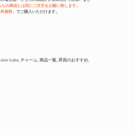
ちらの商品とは別にご注文をお願い致します。
送料無料」
でご購入いただけます。
olor Cube
,
チャーム
,
商品一覧
,
昇苑のおすすめ
,