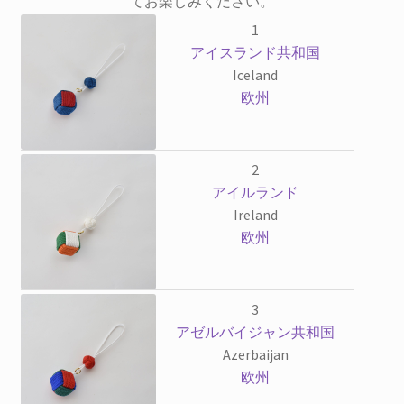
てお楽しみください。
1
アイスランド共和国
Iceland
欧州
2
アイルランド
Ireland
欧州
3
アゼルバイジャン共和国
Azerbaijan
欧州