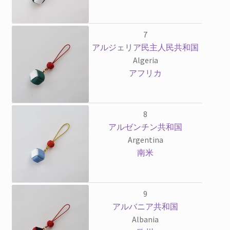
7
アルジェリア民主人民共和国
Algeria
アフリカ
8
アルゼンチン共和国
Argentina
南米
9
アルバニア共和国
Albania