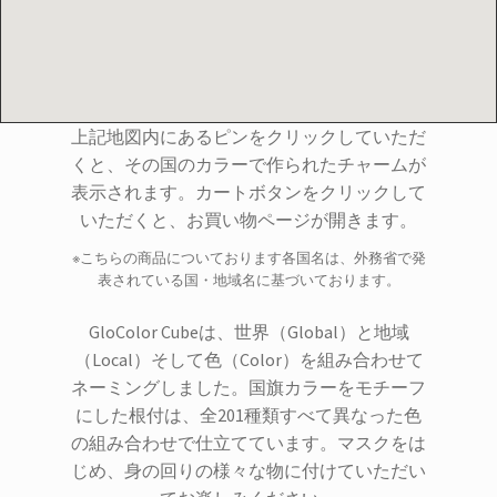
上記地図内にあるピンをクリックしていただ
くと、その国のカラーで作られたチャームが
表示されます。カートボタンをクリックして
いただくと、お買い物ページが開きます。
※こちらの商品についております各国名は、外務省で発
表されている国・地域名に基づいております。
GloColor Cubeは、世界（Global）と地域
（Local）そして色（Color）を組み合わせて
ネーミングしました。国旗カラーをモチーフ
にした根付は、全201種類すべて異なった色
の組み合わせで仕立てています。マスクをは
じめ、身の回りの様々な物に付けていただい