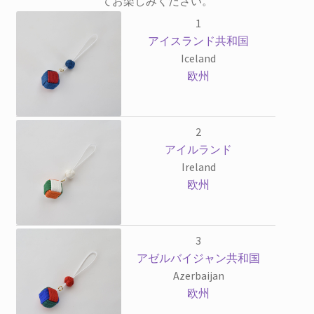
てお楽しみください。
1
アイスランド共和国
Iceland
欧州
2
アイルランド
Ireland
欧州
3
アゼルバイジャン共和国
Azerbaijan
欧州