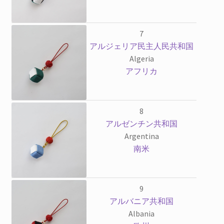
7
アルジェリア民主人民共和国
Algeria
アフリカ
8
アルゼンチン共和国
Argentina
南米
9
アルバニア共和国
Albania