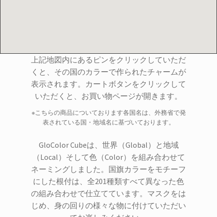
上記地図内にあるピンをクリックしていただ
くと、その国のカラーで作られたチャームが
表示されます。カートボタンをクリックして
いただくと、お買い物ページが開きます。
※こちらの商品についております各国名は、外務省で発
表されている国・地域名に基づいております。
GloColor Cubeは、世界（Global）と地域
（Local）そして色（Color）を組み合わせて
ネーミングしました。国旗カラーをモチーフ
にした根付は、全201種類すべて異なった色
の組み合わせで仕立てています。マスクをは
じめ、身の回りの様々な物に付けていただい