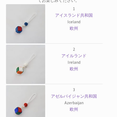
てお楽しみください。
1
アイスランド共和国
Iceland
欧州
2
アイルランド
Ireland
欧州
3
アゼルバイジャン共和国
Azerbaijan
欧州