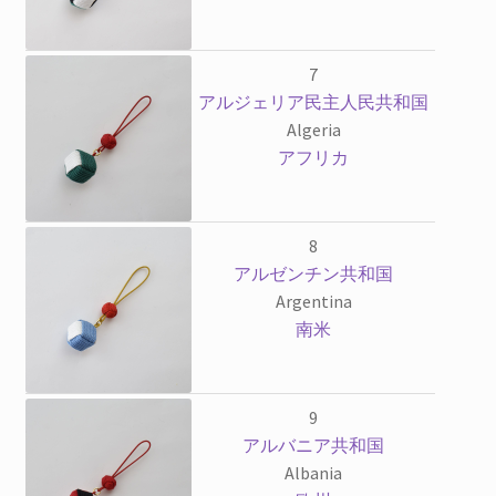
7
アルジェリア民主人民共和国
Algeria
アフリカ
8
アルゼンチン共和国
Argentina
南米
9
アルバニア共和国
Albania