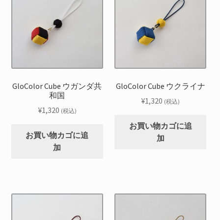
GloColor Cube ウガンダ共
GloColor Cube ウクライナ
和国
¥
1,320
(税込)
¥
1,320
(税込)
お買い物カゴに追
お買い物カゴに追
加
加