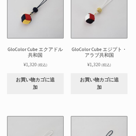
GloColor Cube エクアドル
GloColor Cube エジプト・
共和国
アラブ共和国
¥
1,320
¥
1,320
(税込)
(税込)
お買い物カゴに追
お買い物カゴに追
加
加