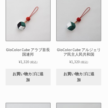
GloColor Cube アラブ首長
GloColor Cube アルジェリ
国連邦
ア民主人民共和国
¥
1,320
¥
1,320
(税込)
(税込)
お買い物カゴに追
お買い物カゴに追
加
加