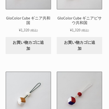
GloColor Cube ギニア共和
GloColor Cube ギニアビサ
国
ウ共和国
¥
1,320
¥
1,320
(税込)
(税込)
お買い物カゴに追
お買い物カゴに追
加
加