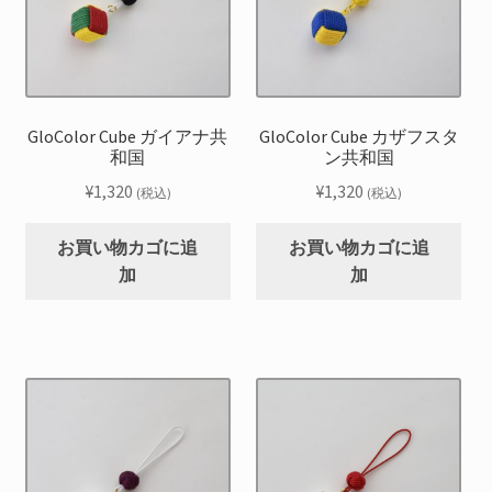
GloColor Cube ガイアナ共
GloColor Cube カザフスタ
和国
ン共和国
¥
1,320
¥
1,320
(税込)
(税込)
お買い物カゴに追
お買い物カゴに追
加
加