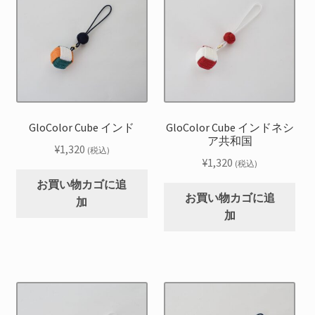
GloColor Cube インド
GloColor Cube インドネシ
ア共和国
¥
1,320
(税込)
¥
1,320
(税込)
お買い物カゴに追
お買い物カゴに追
加
加