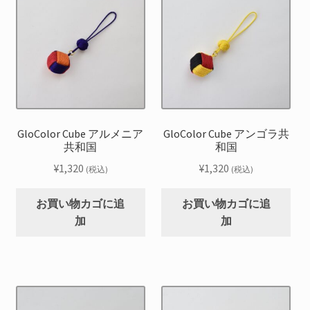
GloColor Cube アルメニア
GloColor Cube アンゴラ共
共和国
和国
¥
1,320
¥
1,320
(税込)
(税込)
お買い物カゴに追
お買い物カゴに追
加
加