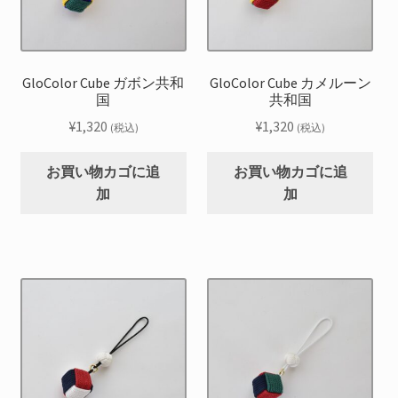
GloColor Cube ガボン共和
GloColor Cube カメルーン
国
共和国
¥
1,320
¥
1,320
(税込)
(税込)
お買い物カゴに追
お買い物カゴに追
加
加