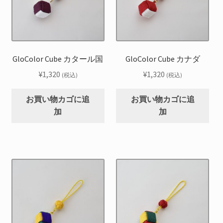
GloColor Cube カタール国
GloColor Cube カナダ
¥
1,320
¥
1,320
(税込)
(税込)
お買い物カゴに追
お買い物カゴに追
加
加