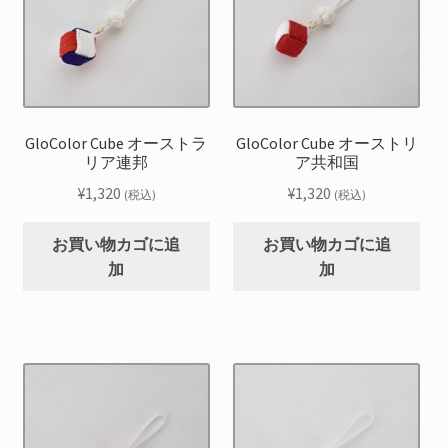
GloColor Cube オーストラ
GloColor Cube オーストリ
リア連邦
ア共和国
¥
1,320
¥
1,320
(税込)
(税込)
お買い物カゴに追
お買い物カゴに追
加
加