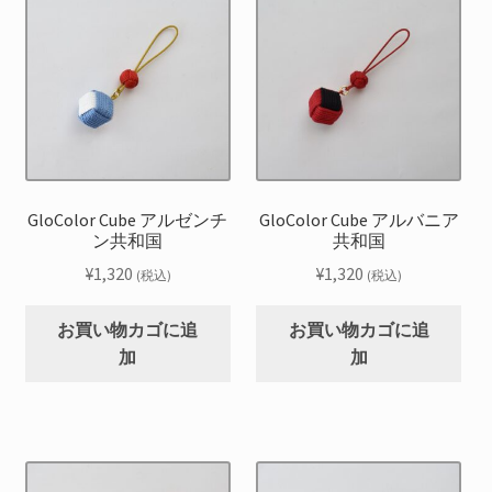
GloColor Cube アルゼンチ
GloColor Cube アルバニア
ン共和国
共和国
¥
1,320
¥
1,320
(税込)
(税込)
お買い物カゴに追
お買い物カゴに追
加
加