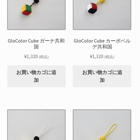
GloColor Cube ガーナ共和
GloColor Cube カーボベル
国
デ共和国
¥
1,320
¥
1,320
(税込)
(税込)
お買い物カゴに追
お買い物カゴに追
加
加