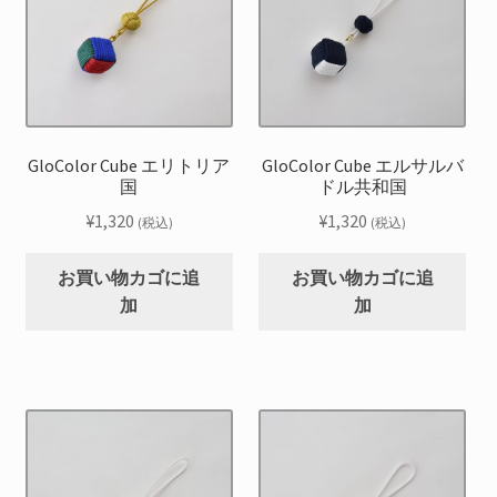
GloColor Cube エリトリア
GloColor Cube エルサルバ
国
ドル共和国
¥
1,320
¥
1,320
(税込)
(税込)
お買い物カゴに追
お買い物カゴに追
加
加