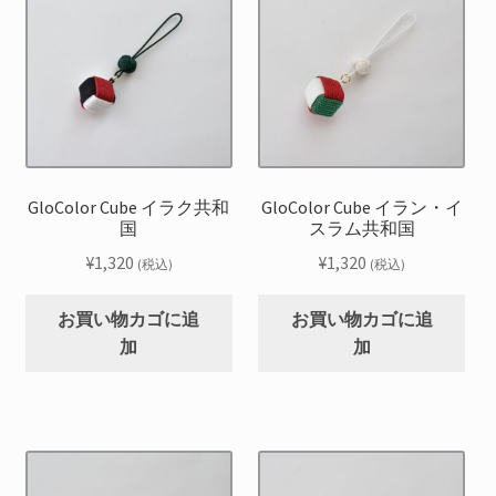
GloColor Cube イラク共和
GloColor Cube イラン・イ
国
スラム共和国
¥
1,320
¥
1,320
(税込)
(税込)
お買い物カゴに追
お買い物カゴに追
加
加