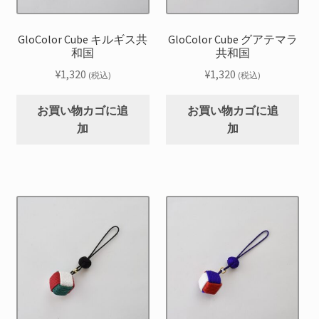
GloColor Cube キルギス共
GloColor Cube グアテマラ
和国
共和国
¥
1,320
¥
1,320
(税込)
(税込)
お買い物カゴに追
お買い物カゴに追
加
加