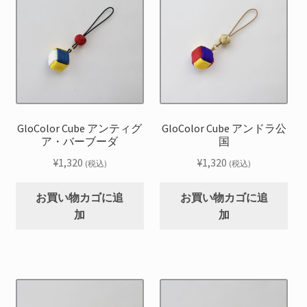
GloColor Cube アンティグ
GloColor Cube アンドラ公
ア・バーブーダ
国
¥
1,320
¥
1,320
(税込)
(税込)
お買い物カゴに追
お買い物カゴに追
加
加