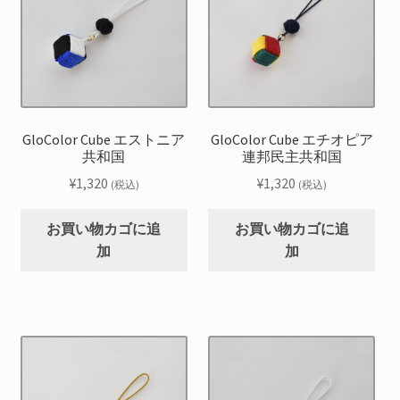
GloColor Cube エストニア
GloColor Cube エチオピア
共和国
連邦民主共和国
¥
1,320
¥
1,320
(税込)
(税込)
お買い物カゴに追
お買い物カゴに追
加
加