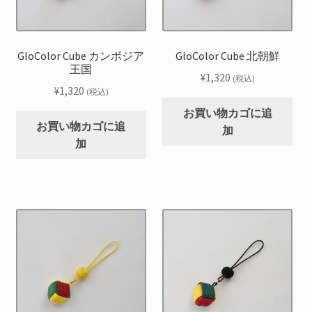
GloColor Cube カンボジア
GloColor Cube 北朝鮮
王国
¥
1,320
(税込)
¥
1,320
(税込)
お買い物カゴに追
お買い物カゴに追
加
加