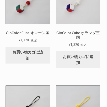
GloColor Cube オマーン国
GloColor Cube オランダ王
国
¥
1,320
(税込)
¥
1,320
(税込)
お買い物カゴに追
お買い物カゴに追
加
加