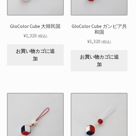
GloColor Cube 大韓民国
GloColor Cube ガンビア共
和国
¥
1,320
(税込)
¥
1,320
(税込)
お買い物カゴに追
お買い物カゴに追
加
加