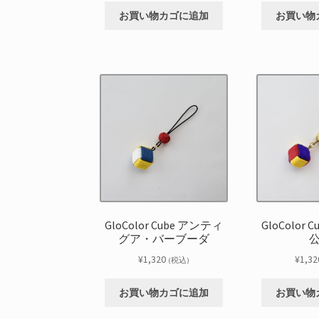
お買い物カゴに追加
お買い物
GloColor Cube アンティ
GloColor
グア・バーブーダ
¥
1,320
¥
1,32
(税込)
お買い物カゴに追加
お買い物