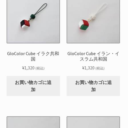
GloColor Cube イラク共和
GloColor Cube イラン・イ
国
スラム共和国
¥
1,320
¥
1,320
(税込)
(税込)
お買い物カゴに追
お買い物カゴに追
加
加