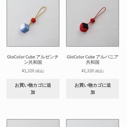
GloColor Cube アルゼンチ
GloColor Cube アルバニア
ン共和国
共和国
¥
1,320
¥
1,320
(税込)
(税込)
お買い物カゴに追
お買い物カゴに追
加
加