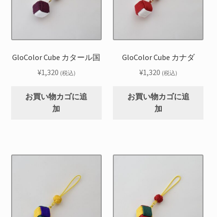
GloColor Cube カタール国
GloColor Cube カナダ
¥
1,320
¥
1,320
(税込)
(税込)
お買い物カゴに追
お買い物カゴに追
加
加