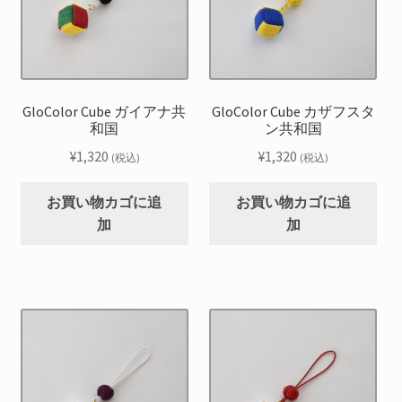
GloColor Cube ガイアナ共
GloColor Cube カザフスタ
和国
ン共和国
¥
1,320
¥
1,320
(税込)
(税込)
お買い物カゴに追
お買い物カゴに追
加
加