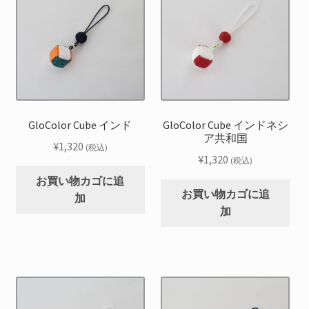
GloColor Cube インド
GloColor Cube インドネシ
ア共和国
¥
1,320
(税込)
¥
1,320
(税込)
お買い物カゴに追
お買い物カゴに追
加
加