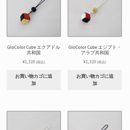
GloColor Cube エクアドル
GloColor Cube エジプト・
共和国
アラブ共和国
¥
1,320
¥
1,320
(税込)
(税込)
お買い物カゴに追
お買い物カゴに追
加
加