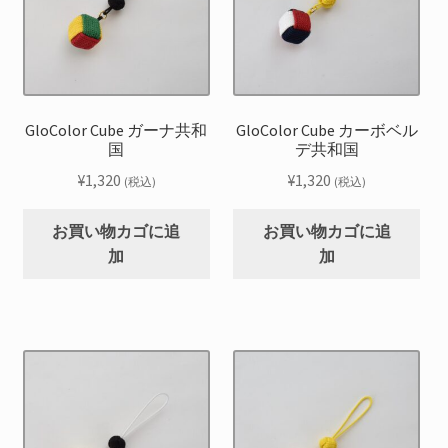
GloColor Cube ガーナ共和
GloColor Cube カーボベル
国
デ共和国
¥
1,320
¥
1,320
(税込)
(税込)
お買い物カゴに追
お買い物カゴに追
加
加