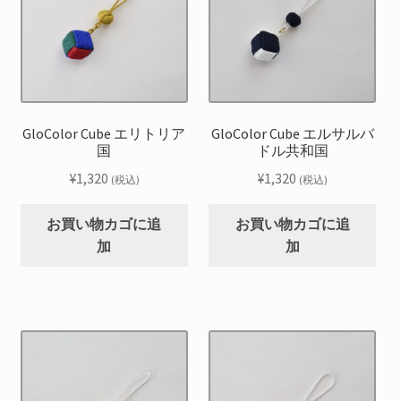
GloColor Cube エリトリア
GloColor Cube エルサルバ
国
ドル共和国
¥
1,320
¥
1,320
(税込)
(税込)
お買い物カゴに追
お買い物カゴに追
加
加