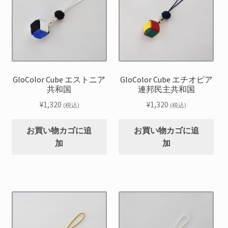
GloColor Cube エストニア
GloColor Cube エチオピア
共和国
連邦民主共和国
¥
1,320
¥
1,320
(税込)
(税込)
お買い物カゴに追
お買い物カゴに追
加
加