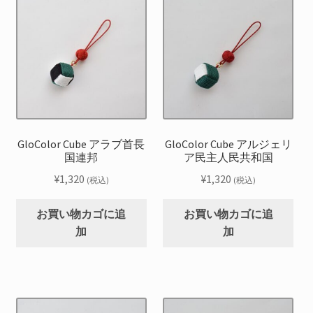
GloColor Cube アラブ首長
GloColor Cube アルジェリ
国連邦
ア民主人民共和国
¥
1,320
¥
1,320
(税込)
(税込)
お買い物カゴに追
お買い物カゴに追
加
加