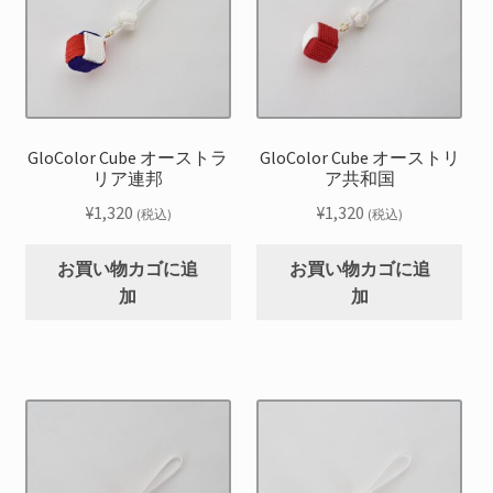
GloColor Cube オーストラ
GloColor Cube オーストリ
リア連邦
ア共和国
¥
1,320
¥
1,320
(税込)
(税込)
お買い物カゴに追
お買い物カゴに追
加
加