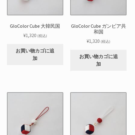
GloColor Cube 大韓民国
GloColor Cube ガンビア共
和国
¥
1,320
(税込)
¥
1,320
(税込)
お買い物カゴに追
お買い物カゴに追
加
加