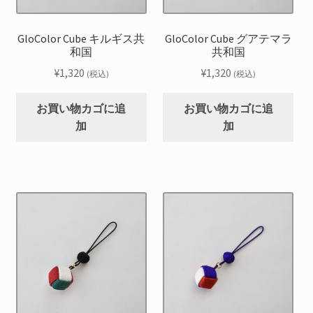
GloColor Cube キルギス共
GloColor Cube グアテマラ
和国
共和国
¥
1,320
¥
1,320
(税込)
(税込)
お買い物カゴに追
お買い物カゴに追
加
加