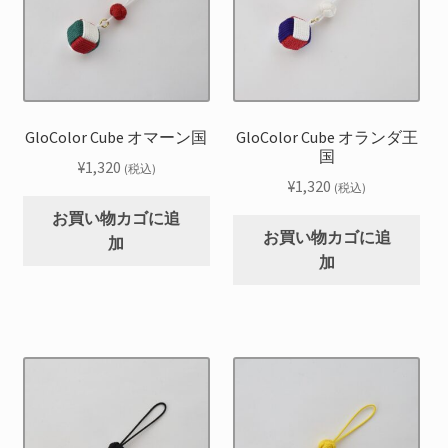
GloColor Cube オマーン国
GloColor Cube オランダ王
国
¥
1,320
(税込)
¥
1,320
(税込)
お買い物カゴに追
お買い物カゴに追
加
加