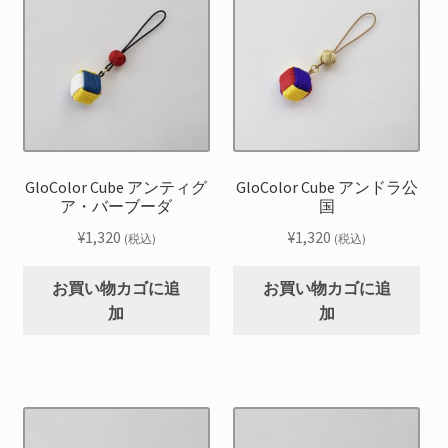
GloColor Cube アンティグ
GloColor Cube アンドラ公
ア・バーブーダ
国
¥
1,320
¥
1,320
(税込)
(税込)
お買い物カゴに追
お買い物カゴに追
加
加