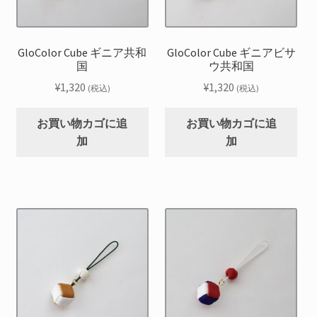
GloColor Cube ギニア共和
GloColor Cube ギニアビサ
国
ウ共和国
¥
1,320
¥
1,320
(税込)
(税込)
お買い物カゴに追
お買い物カゴに追
加
加