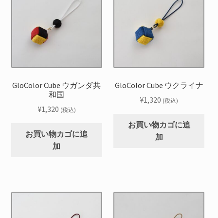
GloColor Cube ウガンダ共
GloColor Cube ウクライナ
和国
¥
1,320
(税込)
¥
1,320
(税込)
お買い物カゴに追
お買い物カゴに追
加
加