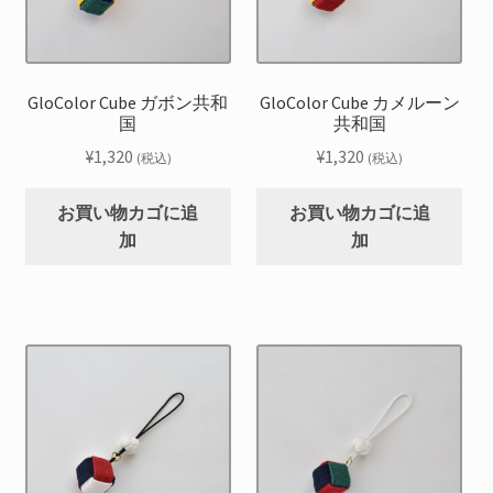
GloColor Cube ガボン共和
GloColor Cube カメルーン
国
共和国
¥
1,320
¥
1,320
(税込)
(税込)
お買い物カゴに追
お買い物カゴに追
加
加