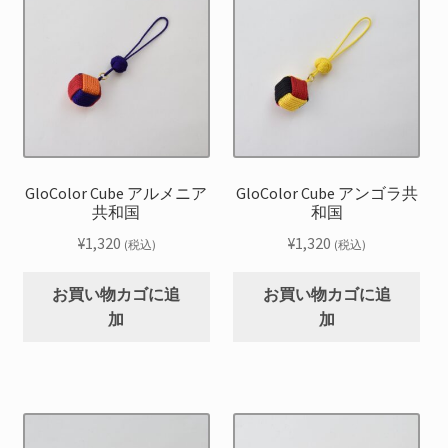
GloColor Cube アルメニア
GloColor Cube アンゴラ共
共和国
和国
¥
1,320
¥
1,320
(税込)
(税込)
お買い物カゴに追
お買い物カゴに追
加
加