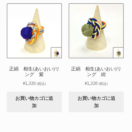
正絹 相生(あいおい)リ
正絹 相生(あいおい)リ
ング 紫
ング 紺
¥
1,320
¥
1,320
(税込)
(税込)
お買い物カゴに追
お買い物カゴに追
加
加