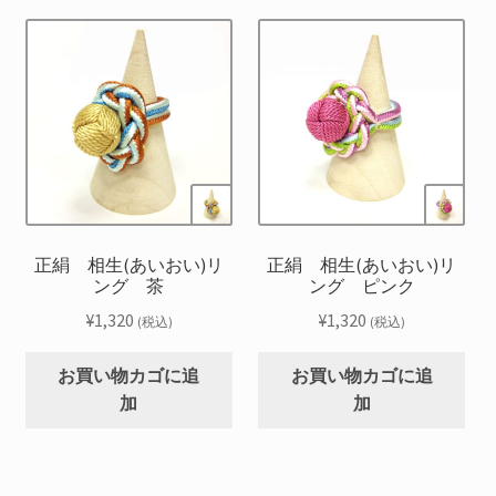
正絹 相生(あいおい)リ
正絹 相生(あいおい)リ
ング 茶
ング ピンク
¥
1,320
¥
1,320
(税込)
(税込)
お買い物カゴに追
お買い物カゴに追
加
加