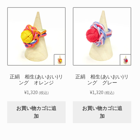
正絹 相生(あいおい)リ
正絹 相生(あいおい)リ
ング オレンジ
ング グレー
¥
1,320
¥
1,320
(税込)
(税込)
お買い物カゴに追
お買い物カゴに追
加
加