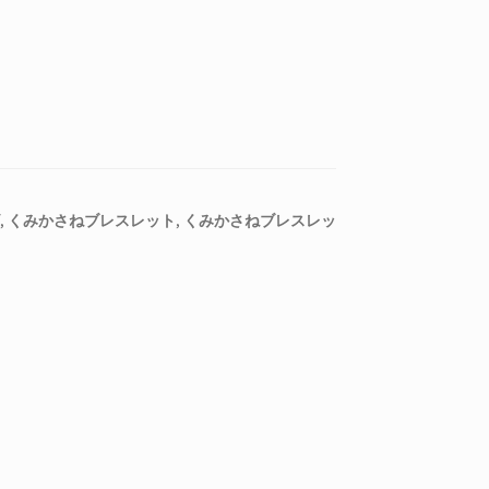
,
くみかさねブレスレット
,
くみかさねブレスレッ