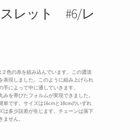
スレット #6/レ
は２色の糸を組み込んでいます。この濃淡
を表現しました。このように組み上げられ
の手によって中に通していきます。
丸みを帯びたフォルムが実現できました。
です。サイズは16cmと18cmのいずれ
ズは多少誤差が生じます。チェーンは落下
きません。