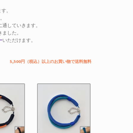
ます。
。
に通していきます。
きました。
ー
いただけます。
5,500円（税込）以上のお買い物で送料無料