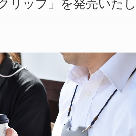
もクリップ」を発売いた