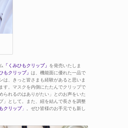
ム
「くみひもクリップ」
を発売いたしま
ひもクリップ」
は、機能面に優れた一品で
ンは、きっと皆さまも経験があると思いま
ます。マスクを内側にたたんでクリップで
められるのはありがたい」とのお声をいた
プ」として。また、紐を結んで長さを調整
もクリップ
」
。ぜひ皆様のお手元でも新し