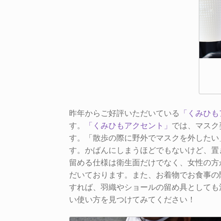
昨年からご好評いただいている
「くみひも
す。
「くみひもアクセント」
では、マスク
す。「散歩の際に野外でマスクを外したい
す。かばんにしまうほどでもないけど、置
留める仕様は衛生面だけでなく、女性の方
だいております。また、お着物でお食事の
すれば、羽織やショールの留め具としても
い使い方を見つけてみてください！