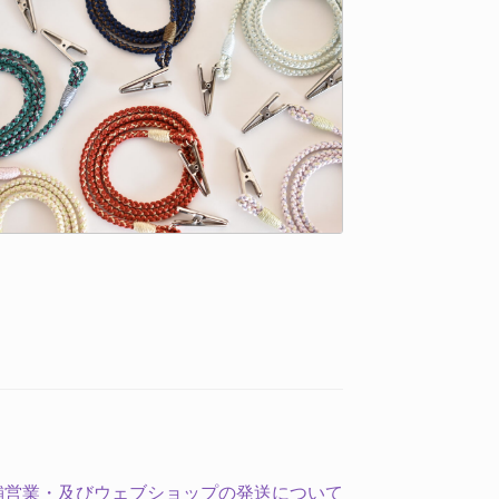
舗営業・及びウェブショップの発送について