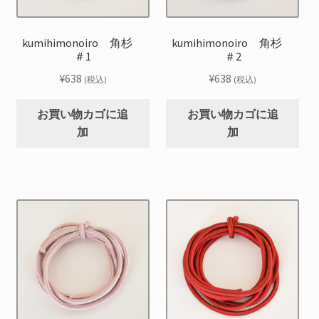
kumihimonoiro 角杉
kumihimonoiro 角杉
＃1
＃2
¥
638
¥
638
(税込)
(税込)
お買い物カゴに追
お買い物カゴに追
加
加