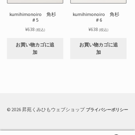
kumihimonoiro 角杉
kumihimonoiro 角杉
＃5
＃6
¥
638
¥
638
(税込)
(税込)
お買い物カゴに追
お買い物カゴに追
加
加
© 2026 昇苑くみひもウェブショップ
プライバシーポリシー