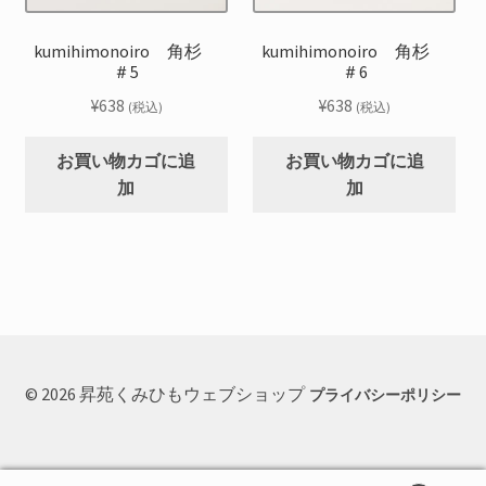
kumihimonoiro 角杉
kumihimonoiro 角杉
＃5
＃6
¥
638
¥
638
(税込)
(税込)
お買い物カゴに追
お買い物カゴに追
加
加
© 2026 昇苑くみひもウェブショップ
プライバシーポリシー