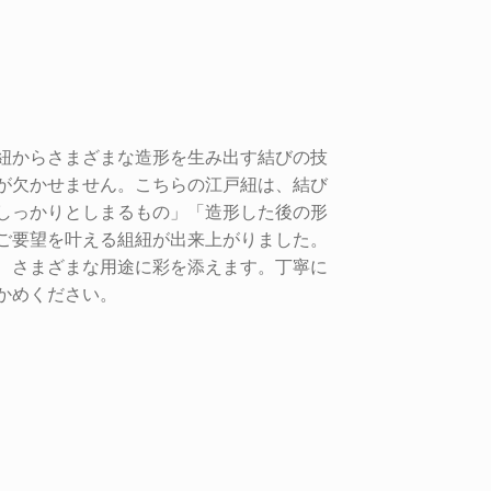
紐からさまざまな造形を生み出す結びの技
が欠かせません。こちらの江戸紐は、結び
しっかりとしまるもの」「造形した後の形
ご要望を叶える組紐が出来上がりました。
、さまざまな用途に彩を添えます。丁寧に
かめください。