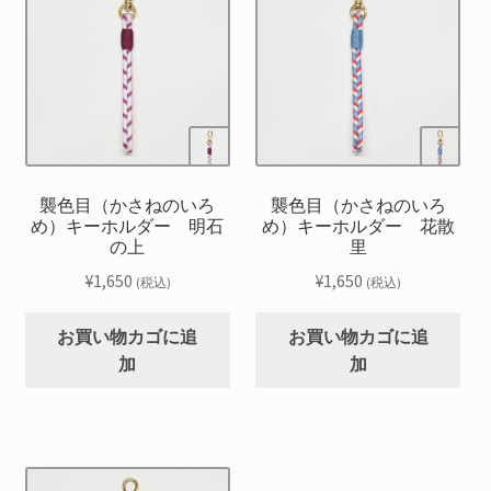
襲色目（かさねのいろ
襲色目（かさねのいろ
め）キーホルダー 明石
め）キーホルダー 花散
の上
里
¥
1,650
¥
1,650
(税込)
(税込)
お買い物カゴに追
お買い物カゴに追
加
加