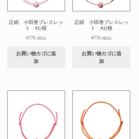
正絹 小田巻ブレスレッ
正絹 小田巻ブレスレッ
ト #1/桜
ト #2/桃
¥
770
¥
770
(税込)
(税込)
お買い物カゴに追
お買い物カゴに追
加
加