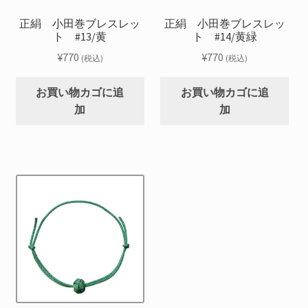
正絹 小田巻ブレスレッ
正絹 小田巻ブレスレッ
ト #13/黄
ト #14/黄緑
¥
770
¥
770
(税込)
(税込)
お買い物カゴに追
お買い物カゴに追
加
加