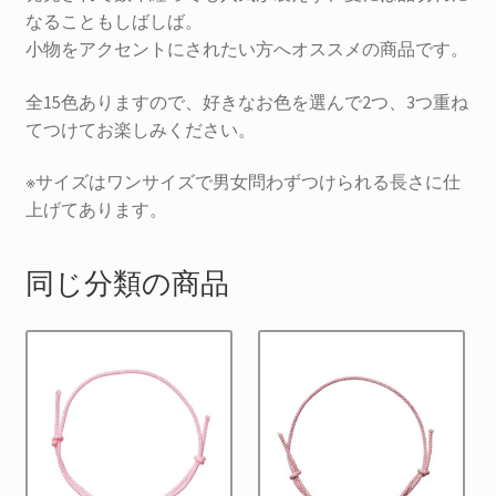
なることもしばしば。
小物をアクセントにされたい方へオススメの商品です。
全15色ありますので、好きなお色を選んで2つ、3つ重ね
てつけてお楽しみください。
※サイズはワンサイズで男女問わずつけられる長さに仕
上げてあります。
同じ分類の商品