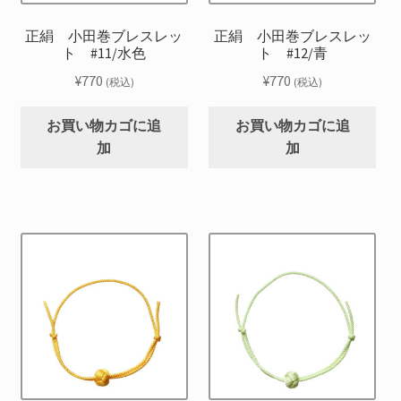
正絹 小田巻ブレスレッ
正絹 小田巻ブレスレッ
ト #11/水色
ト #12/青
¥
770
¥
770
(税込)
(税込)
お買い物カゴに追
お買い物カゴに追
加
加