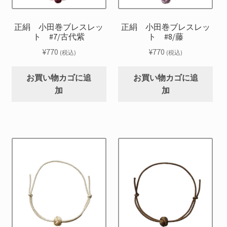
正絹 小田巻ブレスレッ
正絹 小田巻ブレスレッ
ト #7/古代紫
ト #8/藤
¥
770
¥
770
(税込)
(税込)
お買い物カゴに追
お買い物カゴに追
加
加