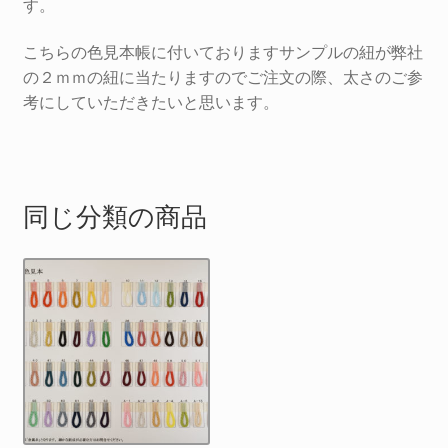
す。
こちらの色見本帳に付いておりますサンプルの紐が弊社
の２ｍｍの紐に当たりますのでご注文の際、太さのご参
考にしていただきたいと思います。
同じ分類の商品