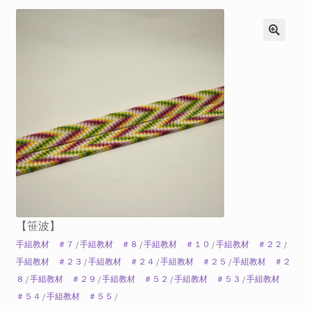
【笹波】
手組教材 ＃７
/
手組教材 ＃８
/
手組教材 ＃１０
/
手組教材 ＃２２
/
手組教材 ＃２３
/
手組教材 ＃２４
/
手組教材 ＃２５
/
手組教材 ＃２
８
/
手組教材 ＃２９
/
手組教材 ＃５２
/
手組教材 ＃５３
/
手組教材
＃５４
/
手組教材 ＃５５
/