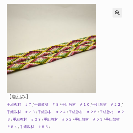
【唐組み】
手組教材 ＃７
/
手組教材 ＃８
/
手組教材 ＃１０
/
手組教材 ＃２２
/
手組教材 ＃２３
/
手組教材 ＃２４
/
手組教材 ＃２５
/
手組教材 ＃２
８
/
手組教材 ＃２９
/
手組教材 ＃５２
/
手組教材 ＃５３
/
手組教材
＃５４
/
手組教材 ＃５５
/