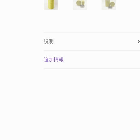
説明
追加情報