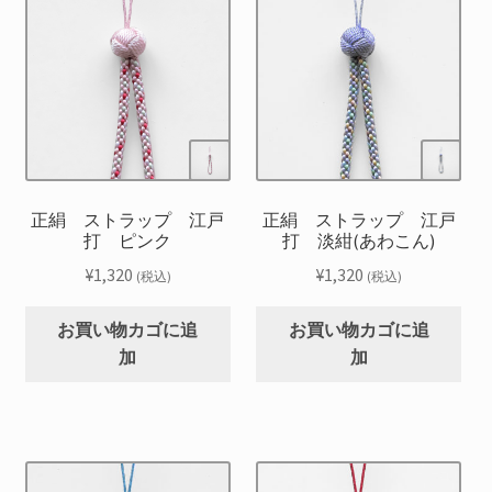
正絹 ストラップ 江戸
正絹 ストラップ 江戸
打 ピンク
打 淡紺(あわこん)
¥
1,320
¥
1,320
(税込)
(税込)
お買い物カゴに追
お買い物カゴに追
加
加