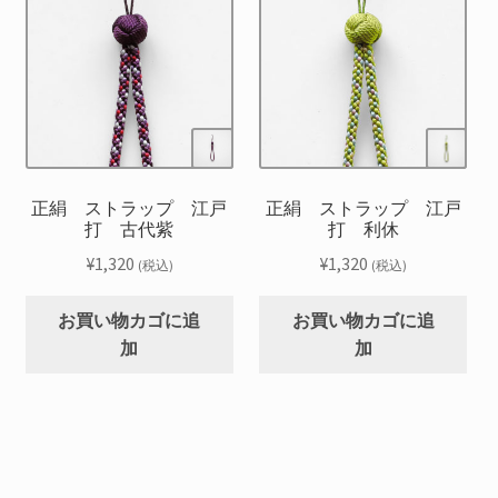
正絹 ストラップ 江戸
正絹 ストラップ 江戸
打 古代紫
打 利休
¥
1,320
¥
1,320
(税込)
(税込)
お買い物カゴに追
お買い物カゴに追
加
加