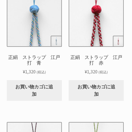
正絹 ストラップ 江戸
正絹 ストラップ 江戸
打 青
打 赤
¥
1,320
¥
1,320
(税込)
(税込)
お買い物カゴに追
お買い物カゴに追
加
加