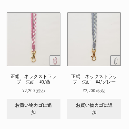
正絹 ネックストラッ
正絹 ネックストラッ
プ 矢絣 #3/藤
プ 矢絣 #4/グレー
¥
2,200
¥
2,200
(税込)
(税込)
お買い物カゴに追
お買い物カゴに追
加
加