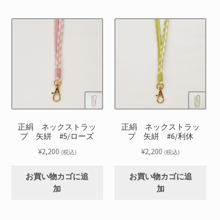
正絹 ネックストラッ
正絹 ネックストラッ
プ 矢絣 #5/ローズ
プ 矢絣 #6/利休
¥
2,200
¥
2,200
(税込)
(税込)
お買い物カゴに追
お買い物カゴに追
加
加