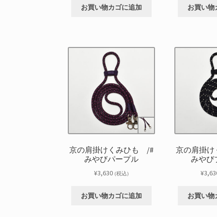
お買い物カゴに追加
お買い物
京の肩掛けくみひも /#
京の肩掛け
みやびパープル
みやび
¥
3,630
¥
3,63
(税込)
お買い物カゴに追加
お買い物