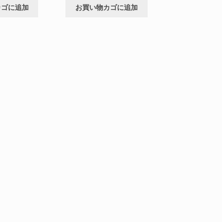
カゴに追加
お買い物カゴに追加