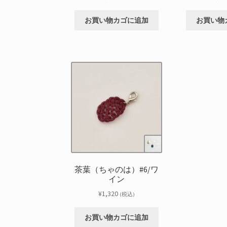
お買い物カゴに追加
お買い物
茶葉（ちゃのは）#6/ワ
イン
¥
1,320
(税込)
お買い物カゴに追加