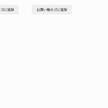
カゴに追加
お買い物カゴに追加