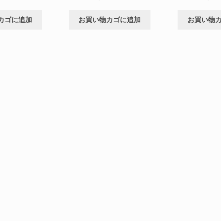
カゴに追加
お買い物カゴに追加
お買い物